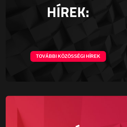
HÍREK:
TOVÁBBI KÖZÖSSÉGI HÍREK