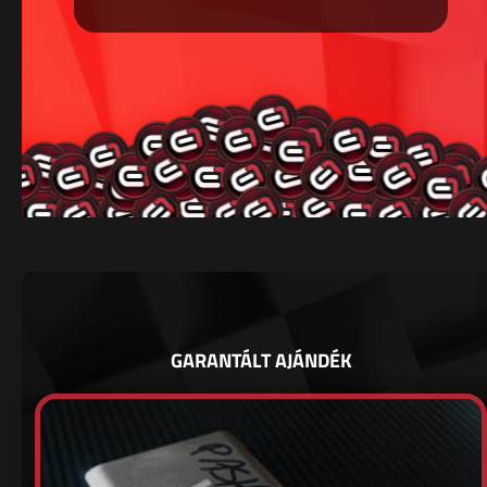
GARANTÁLT AJÁNDÉK