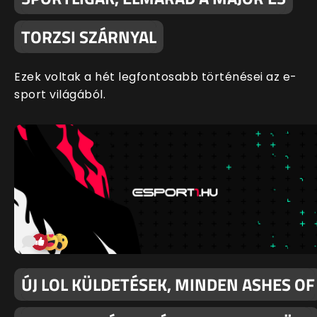
TORZSI SZÁRNYAL
Ezek voltak a hét legfontosabb történései az e-
sport világából.
ÚJ LOL KÜLDETÉSEK, MINDEN ASHES OF