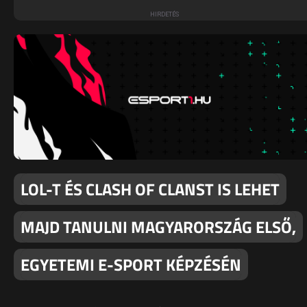
LOL-T ÉS CLASH OF CLANST IS LEHET
MAJD TANULNI MAGYARORSZÁG ELSŐ,
EGYETEMI E-SPORT KÉPZÉSÉN