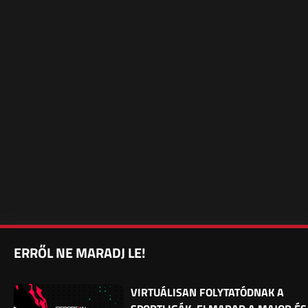
ERRŐL NE MARADJ LE!
VIRTUÁLISAN FOLYTATÓDNAK A