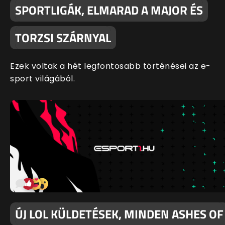
SPORTLIGÁK, ELMARAD A MAJOR ÉS
TORZSI SZÁRNYAL
Ezek voltak a hét legfontosabb történései az e-
sport világából.
ÚJ LOL KÜLDETÉSEK, MINDEN ASHES OF