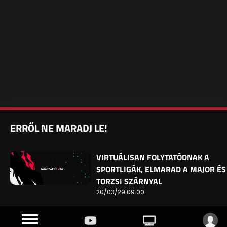
ERRŐL NE MARADJ LE!
VIRTUÁLISAN FOLYTATÓDNAK A
SPORTLIGÁK, ELMARAD A MAJOR ÉS
TORZSI SZÁRNYAL
20/03/29 09:00