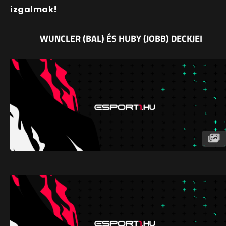
izgalmak!
WUNCLER (BAL) ÉS HUBY (JOBB) DECKJEI