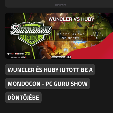
WUNCLER ÉS HUBY JUTOTT BE A
MONDOCON - PC GURU SHOW
DÖNTŐJÉBE