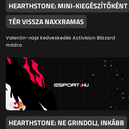
HEARTHSTONE: MINI-KIEGÉSZÍTŐKÉNT
TÉR VISSZA NAXXRAMAS
Valentin-napi kedveskedés Activision Blizzard
módra.
HEARTHSTONE: NE GRINDOLJ, INKÁBB