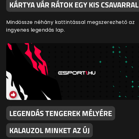
KÁRTYA VÁR RÁTOK EGY KIS CSAVARRAL
Mindössze néhány kattintással megszerezhető az
ingyenes legendás lap.
LEGENDÁS TENGEREK MÉLYÉRE
KALAUZOL MINKET AZ ÚJ