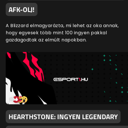
AFK-OLJ!
A Blizzard elmagyarázta, mi lehet az oka annak,
hogy egyesek több mint 100 ingyen pakkal
gazdagodtak az elmúlt napokban.
HEARTHSTONE: INGYEN LEGENDARY