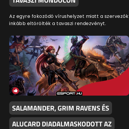
Az egyre fokozódó vírushelyzet miatt a szervezők
inkább eltörölték a tavaszi rendezvényt.
SALAMANDER, GRIM RAVENS ÉS
ALUCARD DIADALMASKODOTT AZ