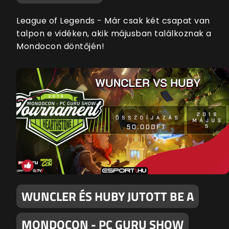
League of Legends - Már csak két csapat van
talpon e vidéken, akik májusban találkoznak a
Mondocon döntőjén!
WUNCLER ÉS HUBY JUTOTT BE A
MONDOCON - PC GURU SHOW