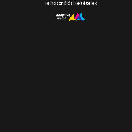
Felhasználási Feltételek