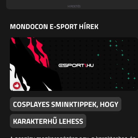
MONDOCON E-SPORT HÍREK
COSPLAYES SMINKTIPPEK, HOGY
KARAKTERHŰ LEHESS