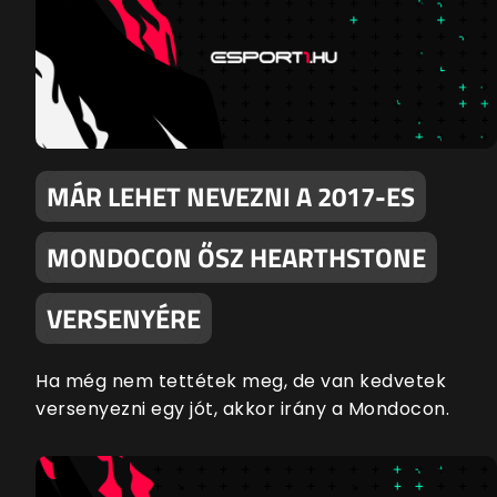
MÁR LEHET NEVEZNI A 2017-ES
MONDOCON ŐSZ HEARTHSTONE
VERSENYÉRE
Ha még nem tettétek meg, de van kedvetek
versenyezni egy jót, akkor irány a Mondocon.