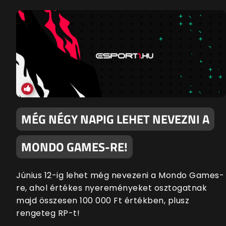
MÉG NÉGY NAPIG LEHET NEVEZNI A
MONDO GAMES-RE!
Június 12-ig lehet még nevezeni a Mondo Games-
re, ahol értékes nyereményeket osztogatnak
majd összesen 100 000 Ft értékben, plusz
rengeteg RP-t!