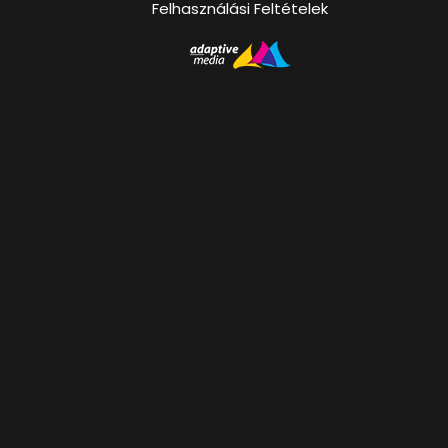
Felhasználási Feltételek