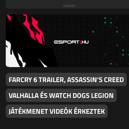
FARCRY 6 TRAILER, ASSASSIN'S CREED
VALHALLA ÉS WATCH DOGS LEGION
JÁTÉKMENET VIDEÓK ÉRKEZTEK