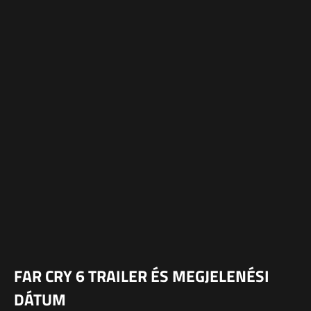
FAR CRY 6 TRAILER ÉS MEGJELENÉSI
DÁTUM