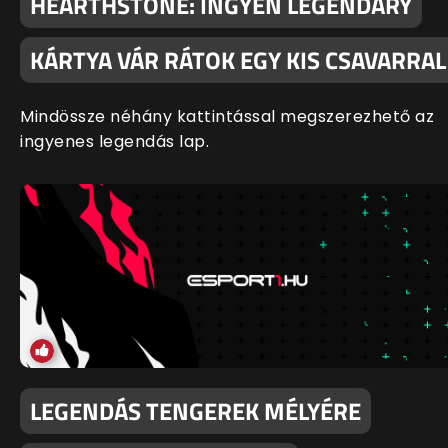
HEARTHSTONE: INGYEN LEGENDARY
KÁRTYA VÁR RÁTOK EGY KIS CSAVARRAL
Mindössze néhány kattintással megszerezhető az
ingyenes legendás lap.
LEGENDÁS TENGEREK MÉLYÉRE