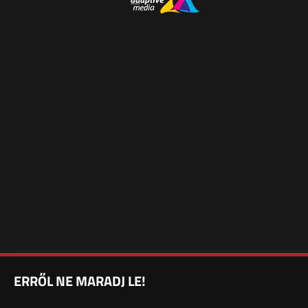
ERRŐL NE MARADJ LE!