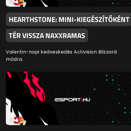
HEARTHSTONE: MINI-KIEGÉSZÍTŐKÉNT
TÉR VISSZA NAXXRAMAS
Valentin-napi kedveskedés Activision Blizzard
módra.