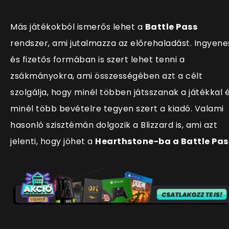
Más játékokból ismerős lehet a
Battle Pass
rendszer, ami jutalmazza az előrehaladást. Ingyene
és fizetős formában is szert lehet tenni a
zsákmányokra, ami összességében azt a célt
szolgálja, hogy minél többen játsszanak a játékkal 
minél több bevételre tegyen szert a kiadó. Valami
hasonló szisztémán dolgozik a Blizzard is, ami azt
jelenti, hogy jöhet a
Hearthstone-ba a Battle Pas