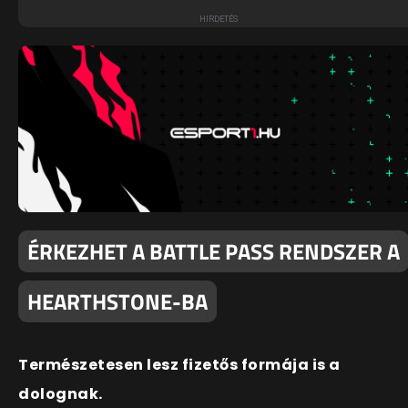
ÉRKEZHET A BATTLE PASS RENDSZER A
HEARTHSTONE-BA
Természetesen lesz fizetős formája is a
dolognak.