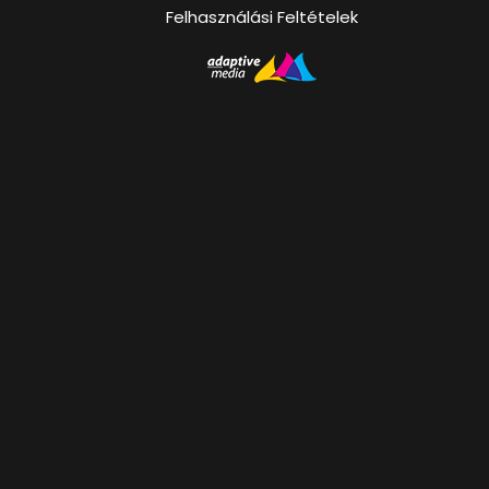
Felhasználási Feltételek