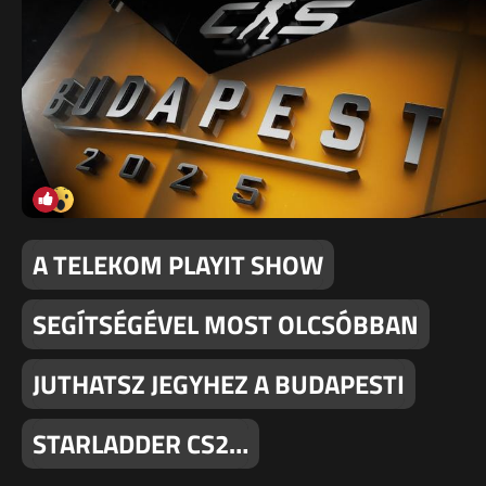
A TELEKOM PLAYIT SHOW
SEGÍTSÉGÉVEL MOST OLCSÓBBAN
JUTHATSZ JEGYHEZ A BUDAPESTI
STARLADDER CS2…