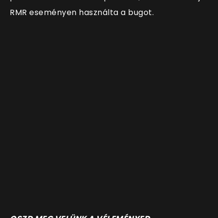
RMR eseményen használta a bugot.