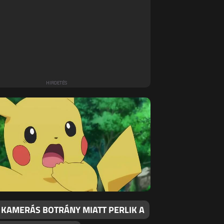
T KAMERÁS BOTRÁNY MIATT PERLIK A