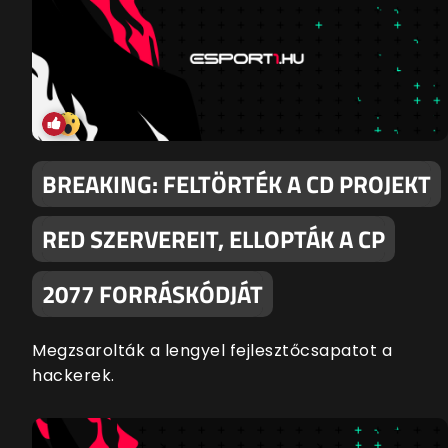
BREAKING: FELTÖRTÉK A CD PROJEKT
RED SZERVEREIT, ELLOPTÁK A CP
2077 FORRÁSKÓDJÁT
Megzsarolták a lengyel fejlesztőcsapatot a
hackerek.