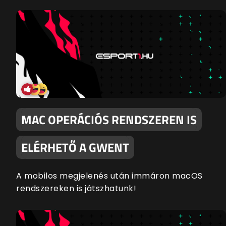
MAC OPERÁCIÓS RENDSZEREN IS
ELÉRHETŐ A GWENT
A mobilos megjelenés után immáron macOS
rendszereken is játszhatunk!