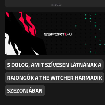
5 DOLOG, AMIT SZÍVESEN LÁTNÁNAK A
RAJONGÓK A THE WITCHER HARMADIK
SZEZONJÁBAN