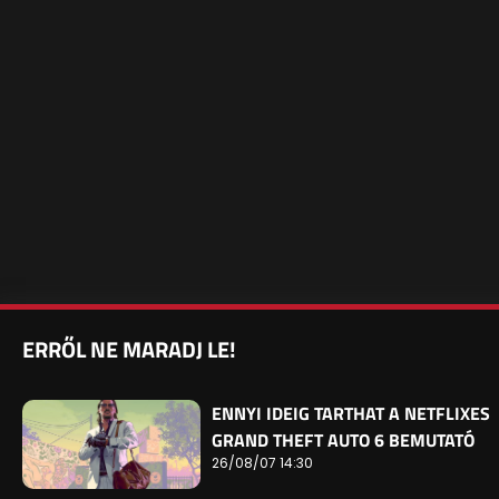
ERRŐL NE MARADJ LE!
ENNYI IDEIG TARTHAT A NETFLIXES
GRAND THEFT AUTO 6 BEMUTATÓ
26/08/07 14:30