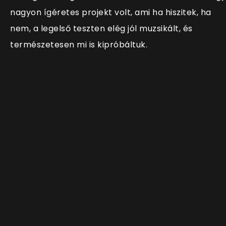
nagyon ígéretes projekt volt, ami ha hiszitek, ha
nem, a legelső teszten elég jól muzsikált, és
természetesen mi is kipróbáltuk.