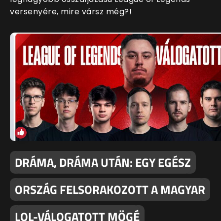
versenyére, mire vársz még?!
DRÁMA, DRÁMA UTÁN: EGY EGÉSZ
ORSZÁG FELSORAKOZOTT A MAGYAR
LOL-VÁLOGATOTT MÖGÉ