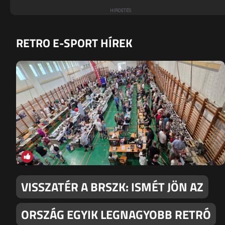
RETRO E-SPORT HÍREK
VISSZATÉR A BRSZK: ISMÉT JÖN AZ
ORSZÁG EGYIK LEGNAGYOBB RETRÓ