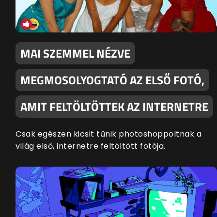
MAI SZEMMEL NÉZVE
MEGMOSOLYOGTATÓ AZ ELSŐ FOTÓ,
AMIT FELTÖLTÖTTEK AZ INTERNETRE
Csak egészen kicsit tűnik photoshoppoltnak a
világ első, internetre feltöltött fotója.