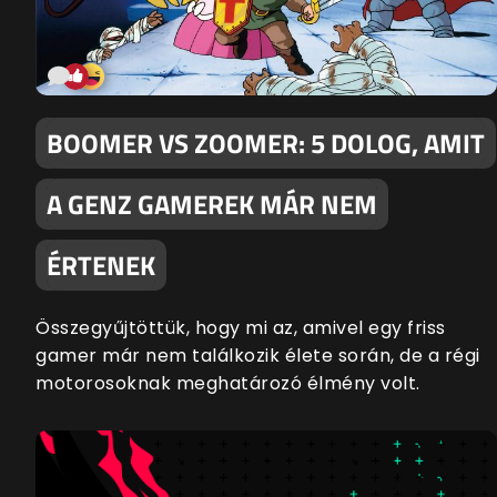
BOOMER VS ZOOMER: 5 DOLOG, AMIT
A GENZ GAMEREK MÁR NEM
ÉRTENEK
Összegyűjtöttük, hogy mi az, amivel egy friss
gamer már nem találkozik élete során, de a régi
motorosoknak meghatározó élmény volt.