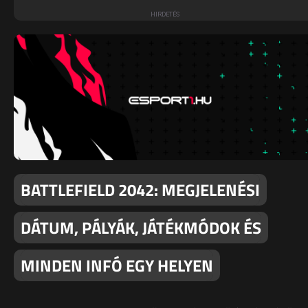
BATTLEFIELD 2042: MEGJELENÉSI
DÁTUM, PÁLYÁK, JÁTÉKMÓDOK ÉS
MINDEN INFÓ EGY HELYEN