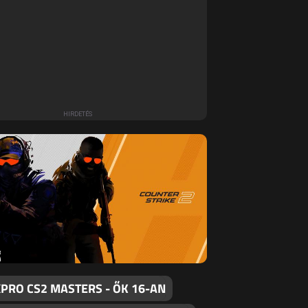
PRO CS2 MASTERS - ŐK 16-AN