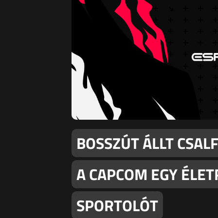
BOSSZÚT ÁLLT CSAL
A CAPCOM EGY ÉLETR
SPORTOLÓT