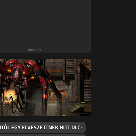
TÓL EGY ELVESZETTNEK HITT DLC-