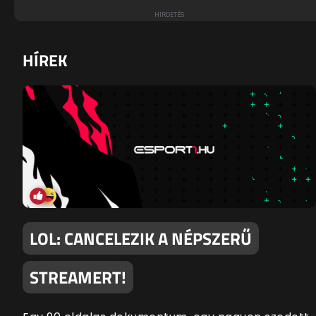
HÍREK
LOL: CANCELEZIK A NÉPSZERŰ
STREAMERT!