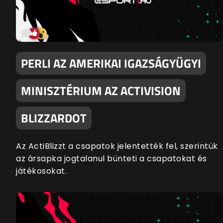
PERLI AZ AMERIKAI IGAZSÁGYÜGYI
MINISZTÉRIUM AZ ACTIVISION
BLIZZARDOT
Az ActiBlizzt a csapatok jelentették fel, szerintük
az ársapka jogtalanul bünteti a csapatokat és
játékosokat.