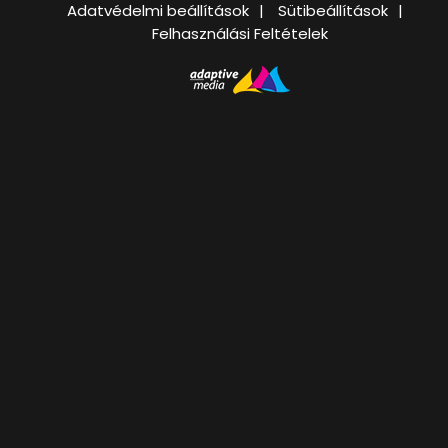
Adatvédelmi beállítások
Sütibeállítások
Felhasználási Feltételek