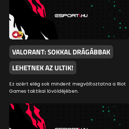
VALORANT: SOKKAL DRÁGÁBBAK
LEHETNEK AZ ULTIK!
Ez azért elég sok mindent megváltoztatna a Riot
Games taktikai lövöldéjében.