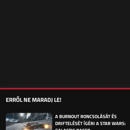
ERRŐL NE MARADJ LE!
A BURNOUT RONCSOLÁSÁT ÉS
DRIFTELÉSÉT ÍGÉRI A STAR WARS: