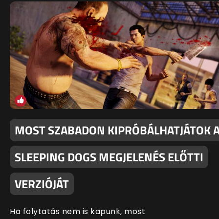
MOST SZABADON KIPRÓBÁLHATJÁTOK 
SLEEPING DOGS MEGJELENÉS ELŐTTI
VERZIÓJÁT
Ha folytatás nem is kapunk, most