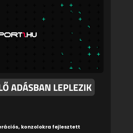
LŐ ADÁSBAN LEPLEZIK
rációs, konzolokra fejlesztett