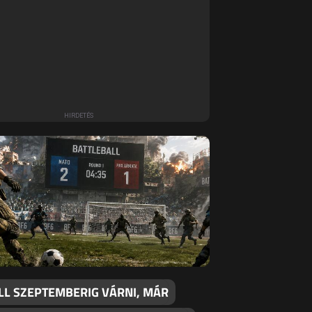
LL SZEPTEMBERIG VÁRNI, MÁR