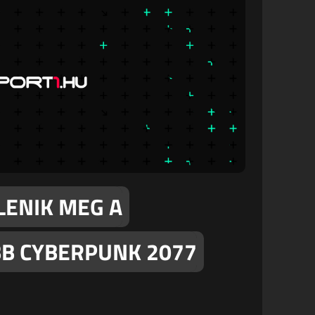
ELENIK MEG A
B CYBERPUNK 2077