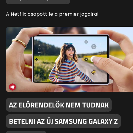
A Netflix csapott le a premier jogaira!
AZ ELŐRENDELŐK NEM TUDNAK
BETELNI AZ ÚJ SAMSUNG GALAXY Z