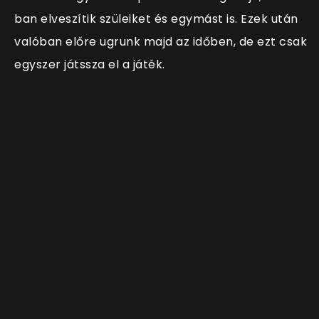
ban elveszítik szüleiket és egymást is. Ezek után
valóban előre ugrunk majd az időben, de ezt csak
egyszer játssza el a játék.