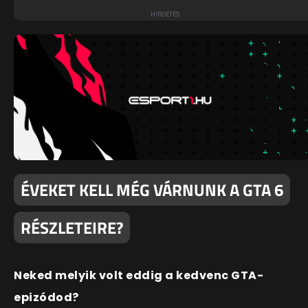
ÉVEKET KELL MÉG VÁRNUNK A GTA 6
RÉSZLETEIRE?
Neked melyik volt eddig a kedvenc GTA-
epizódod?