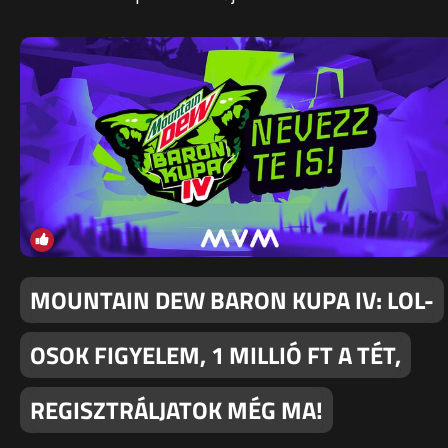
MOUNTAIN DEW BARON KUPA IV: LOL-
OSOK FIGYELEM, 1 MILLIÓ FT A TÉT,
REGISZTRÁLJATOK MÉG MA!