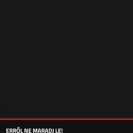
ERRŐL NE MARADJ LE!