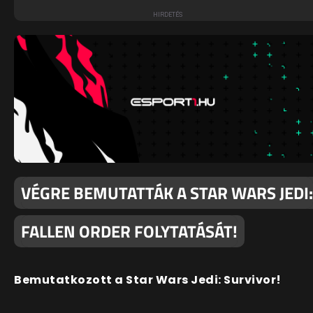
VÉGRE BEMUTATTÁK A STAR WARS JEDI:
FALLEN ORDER FOLYTATÁSÁT!
Bemutatkozott a Star Wars Jedi: Survivor!