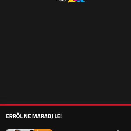
ERRŐL NE MARADJ LE!