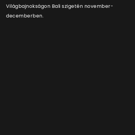
Világbajnokságon Bali szigetén november-
decemberben.