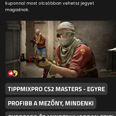
kuponnal most olcsóbban vehetsz jegyet
magadnak.
TIPPMIXPRO CS2 MASTERS - EGYRE
PROFIBB A MEZŐNY, MINDENKI