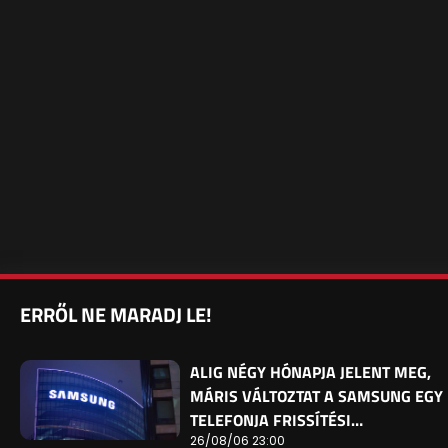
ERRŐL NE MARADJ LE!
ALIG NÉGY HÓNAPJA JELENT MEG,
MÁRIS VÁLTOZTAT A SAMSUNG EGY
TELEFONJA FRISSÍTÉSI…
26/08/06 23:00