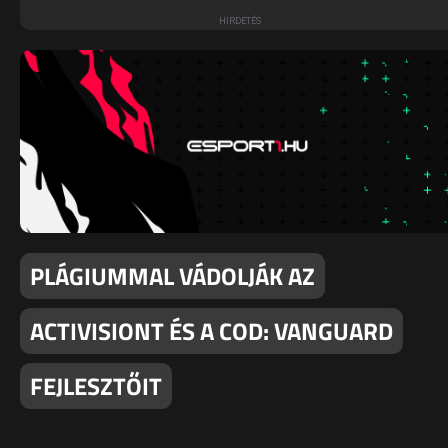
PLÁGIUMMAL VÁDOLJÁK AZ
ACTIVISIONT ÉS A COD: VANGUARD
FEJLESZTŐIT