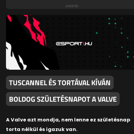
TUSCANNEL ÉS TORTÁVAL KÍVÁN
BOLDOG SZÜLETÉSNAPOT A VALVE
A Valve azt mondja, nem lenne ez születésnap
torta nélkül és igazuk van.