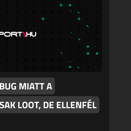
 BUG MIATT A
AK LOOT, DE ELLENFÉL