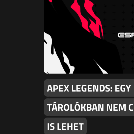
APEX LEGENDS: EGY
TÁROLÓKBAN NEM CS
IS LEHET