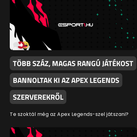
TÖBB SZÁZ, MAGAS RANGÚ JÁTÉKOST
BANNOLTAK KI AZ APEX LEGENDS
SZERVEREKRŐL
Te szoktál még az Apex Legends-szel játszani?