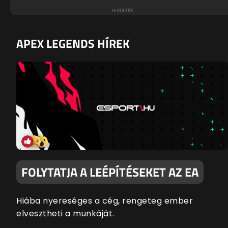
APEX LEGENDS HÍREK
FOLYTATJA A LEÉPÍTÉSEKET AZ EA
Hiába nyereséges a cég, rengeteg ember
elvesztheti a munkáját.