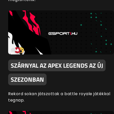
SZÁRNYAL AZ APEX LEGENDS AZ ÚJ
SZEZONBAN
Rekord sokan játszottak a battle royale játékkal
tegnap.