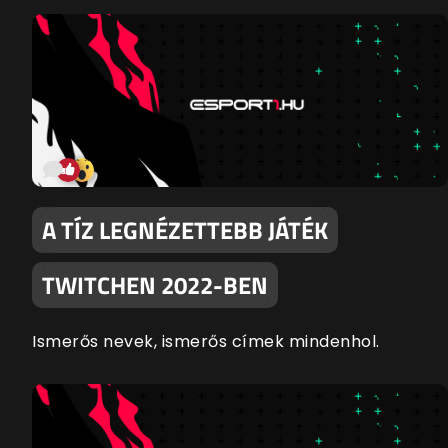
A TÍZ LEGNÉZETTEBB JÁTÉK
TWITCHEN 2022-BEN
Ismerős nevek, ismerős címek mindenhol.