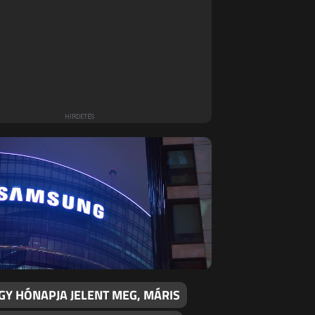
GY HÓNAPJA JELENT MEG, MÁRIS