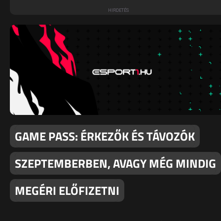
GAME PASS: ÉRKEZŐK ÉS TÁVOZÓK
SZEPTEMBERBEN, AVAGY MÉG MINDIG
MEGÉRI ELŐFIZETNI