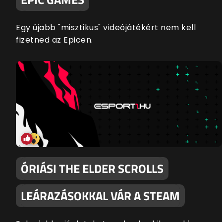
Egy újabb "misztikus" videójátékért nem kell
fizetned az Epicen.
ÓRIÁSI THE ELDER SCROLLS
LEÁRAZÁSOKKAL VÁR A STEAM