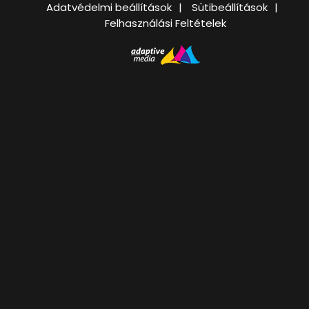
Adatvédelmi beállítások
Sütibeállítások
Felhasználási Feltételek