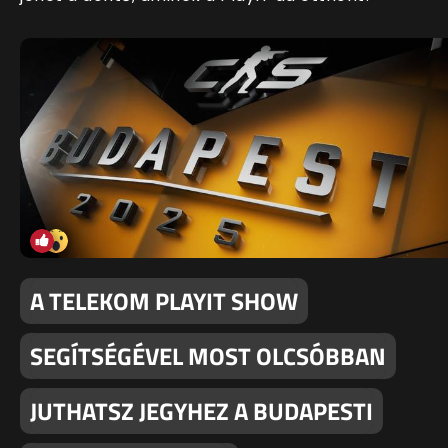
A TELEKOM PLAYIT SHOW
SEGÍTSÉGÉVEL MOST OLCSÓBBAN
JUTHATSZ JEGYHEZ A BUDAPESTI