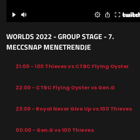
WORLDS 2022 - GROUP STAGE - 7.
MECCSNAP MENETRENDJE
21:00 - 100 Thieves vs CTBC Flying Oyster
22:00 - CTBC Flying Oyster vs Gen.G
23:00 - Royal Never Give Up vs 100 Thieves
00:00 - Gen.G vs 100 Thieves