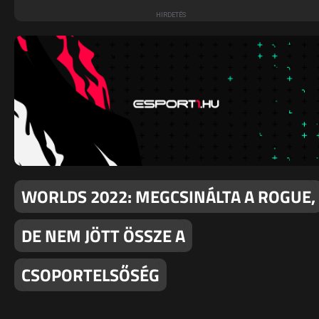
WORLDS 2022: MEGCSINÁLTA A ROGUE,
DE NEM JÖTT ÖSSZE A
CSOPORTELSŐSÉG