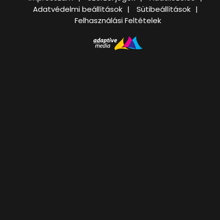
Adatvédelmi beállítások
Sütibeállítások
Felhasználási Feltételek