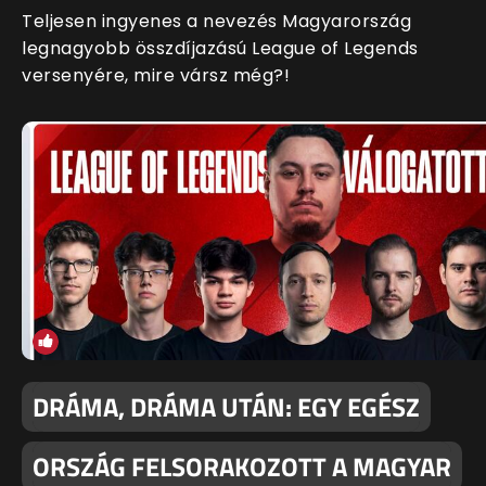
Teljesen ingyenes a nevezés Magyarország
legnagyobb összdíjazású League of Legends
versenyére, mire vársz még?!
DRÁMA, DRÁMA UTÁN: EGY EGÉSZ
ORSZÁG FELSORAKOZOTT A MAGYAR