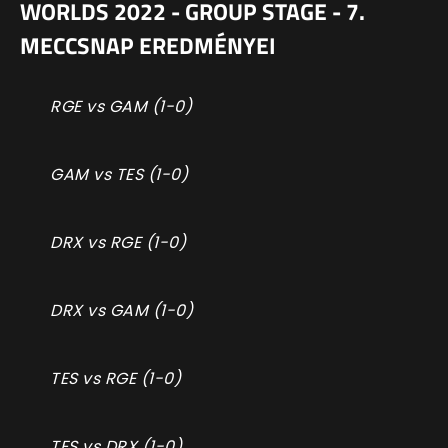
WORLDS 2022 - GROUP STAGE - 7.
MECCSNAP EREDMÉNYEI
RGE vs GAM (1-0)
GAM vs TES (1-0)
DRX vs RGE (1-0)
DRX vs GAM (1-0)
TES vs RGE (1-0)
TES vs DRX (1-0)