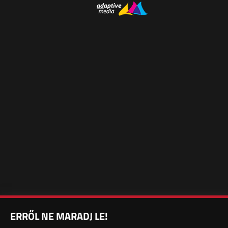
ERRŐL NE MARADJ LE!