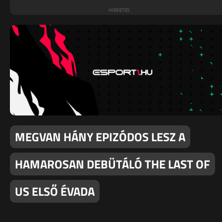
MEGVAN HÁNY EPIZÓDOS LESZ A
HAMAROSAN DEBÜTÁLÓ THE LAST OF
US ELSŐ ÉVADA