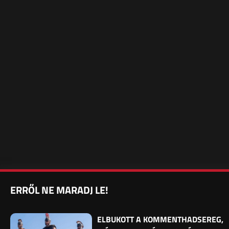
ERRŐL NE MARADJ LE!
ELBUKOTT A KOMMENTHADSEREG,