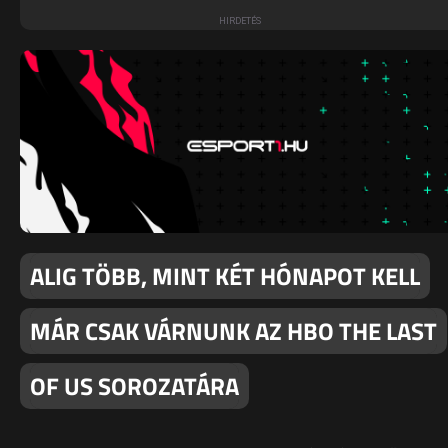
ALIG TÖBB, MINT KÉT HÓNAPOT KELL
MÁR CSAK VÁRNUNK AZ HBO THE LAST
OF US SOROZATÁRA