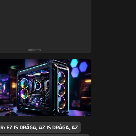
: EZ IS DRÁGA, AZ IS DRÁGA, AZ