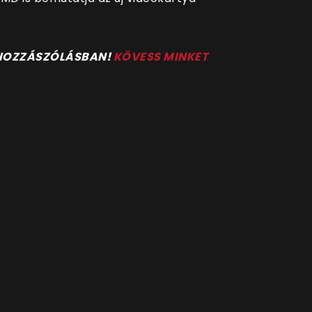
 HOZZÁSZÓLÁSBAN!
KÖVESS MINKET