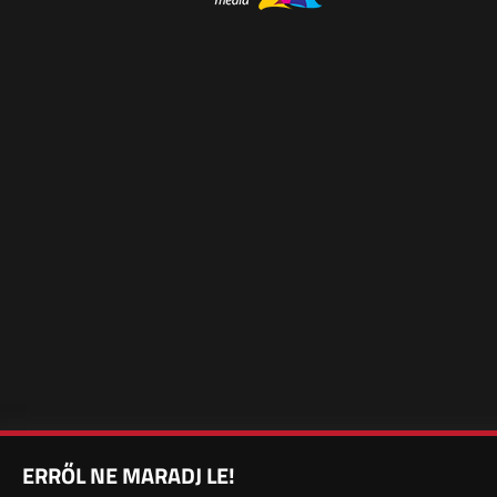
ERRŐL NE MARADJ LE!