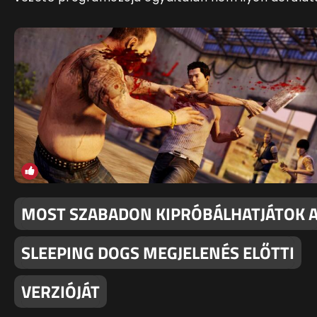
MOST SZABADON KIPRÓBÁLHATJÁTOK 
SLEEPING DOGS MEGJELENÉS ELŐTTI
VERZIÓJÁT