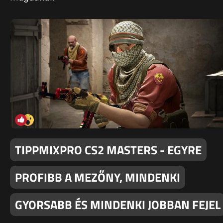
TIPPMIXPRO CS2 MASTERS - EGYRE
PROFIBB A MEZŐNY, MINDENKI
GYORSABB ÉS MINDENKI JOBBAN FEJEL