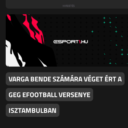
VARGA BENDE SZÁMÁRA VÉGET ÉRT A
GEG EFOOTBALL VERSENYE
ISZTAMBULBAN