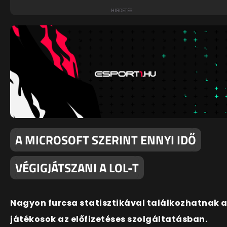
A MICROSOFT SZERINT ENNYI IDŐ
VÉGIGJÁTSZANI A LOL-T
Nagyon furcsa statisztikával találkozhatnak 
játékosok az előfizetéses szolgáltatásban.