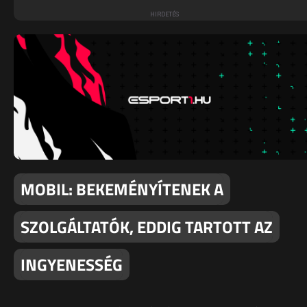
MOBIL: BEKEMÉNYÍTENEK A
SZOLGÁLTATÓK, EDDIG TARTOTT AZ
INGYENESSÉG