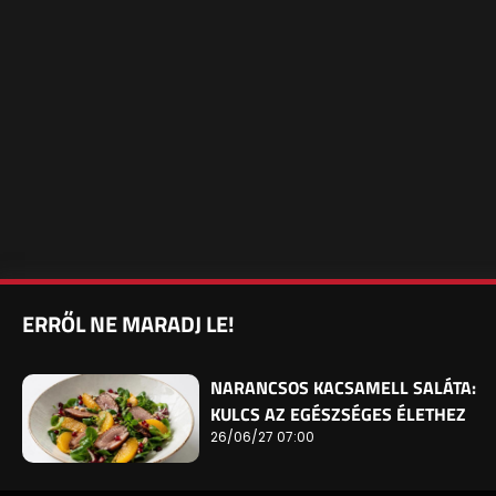
ERRŐL NE MARADJ LE!
NARANCSOS KACSAMELL SALÁTA:
KULCS AZ EGÉSZSÉGES ÉLETHEZ
26/06/27 07:00