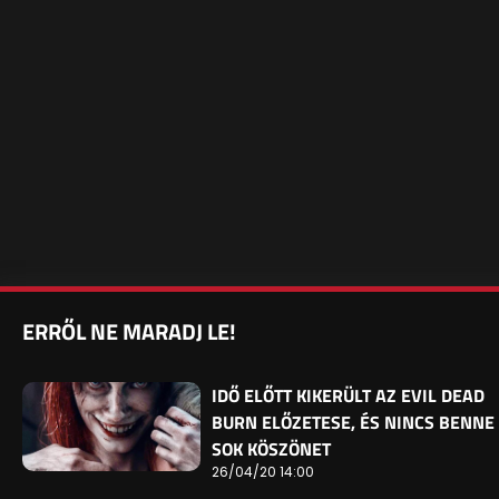
ERRŐL NE MARADJ LE!
IDŐ ELŐTT KIKERÜLT AZ EVIL DEAD
BURN ELŐZETESE, ÉS NINCS BENNE
SOK KÖSZÖNET
26/04/20 14:00