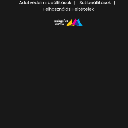
Adatvédelmi beállítások
Sütibeállítások
Felhasználási Feltételek