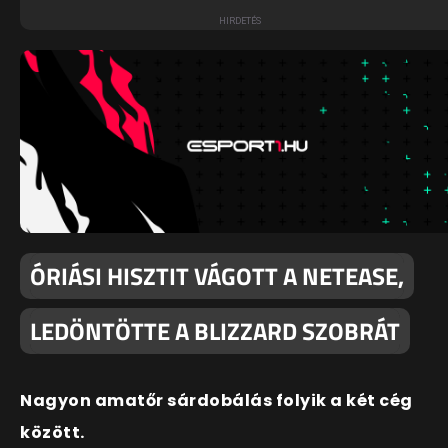
ÓRIÁSI HISZTIT VÁGOTT A NETEASE,
LEDÖNTÖTTE A BLIZZARD SZOBRÁT
Nagyon amatőr sárdobálás folyik a két cég
között.