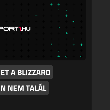
ET A BLIZZARD
EN NEM TALÁL