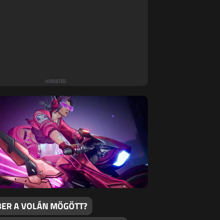
ER A VOLÁN MÖGÖTT?