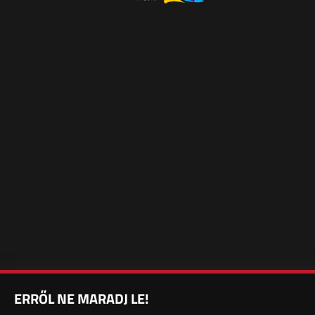
ERRŐL NE MARADJ LE!