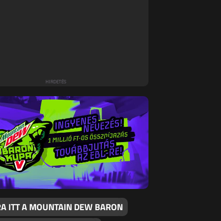
RA ITT A MOUNTAIN DEW BARON